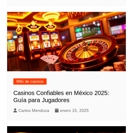
Wiki de casinos
Casinos Confiables en México 2025:
Guía para Jugadores
Carlos Mendoza
enero 15, 2025