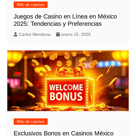
Wiki de casinos
Juegos de Casino en Línea en México
2025: Tendencias y Preferencias
Carlos Mendoza
enero 15, 2025
Wiki de casinos
Exclusivos Bonos en Casinos México