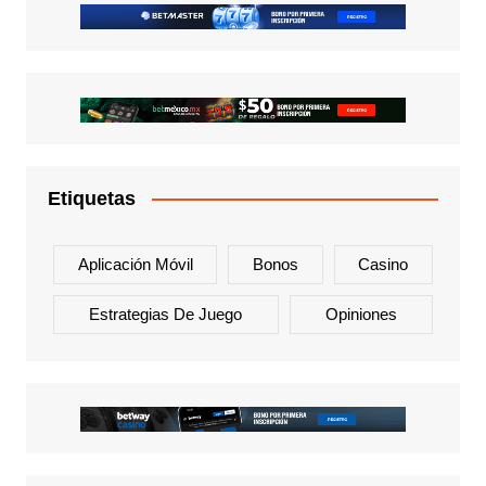
Etiquetas
Aplicación Móvil
Bonos
Casino
Estrategias De Juego
Opiniones