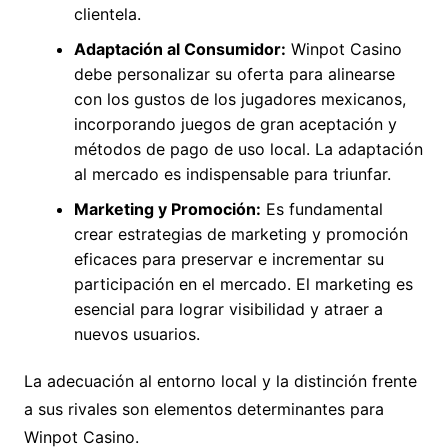
clientela.
Adaptación al Consumidor:
Winpot Casino
debe personalizar su oferta para alinearse
con los gustos de los jugadores mexicanos,
incorporando juegos de gran aceptación y
métodos de pago de uso local. La adaptación
al mercado es indispensable para triunfar.
Marketing y Promoción:
Es fundamental
crear estrategias de marketing y promoción
eficaces para preservar e incrementar su
participación en el mercado. El marketing es
esencial para lograr visibilidad y atraer a
nuevos usuarios.
La adecuación al entorno local y la distinción frente
a sus rivales son elementos determinantes para
Winpot Casino.