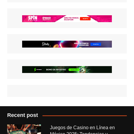
Recent post
Juegos de Casino en Línea en