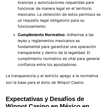
licencias y autorizaciones requeridas para
funcionar de manera legal en el territorio
mexicano. La obtención de estos permisos es
un requisito legal obligatorio para su
funcionamiento.
Cumplimiento Normativo:
Adherirse a las
leyes y reglamentos mexicanos es
fundamental para garantizar una operación
transparente y dentro de la legalidad. El
cumplimiento normativo es vital para generar
confianza entre los apostadores.
La transparencia y el estricto apego a la normativa
son la base para el éxito de Winpot Casino.
Expectativas y Desafíos de
Winpot Casino en México en