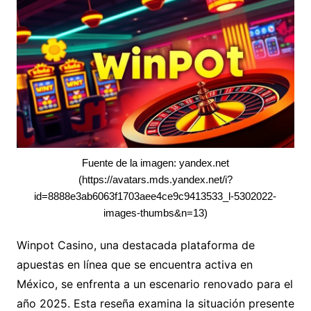
Fuente de la imagen: yandex.net
(https://avatars.mds.yandex.net/i?
id=8888e3ab6063f1703aee4ce9c9413533_l-5302022-
images-thumbs&n=13)
Winpot Casino, una destacada plataforma de
apuestas en línea que se encuentra activa en
México, se enfrenta a un escenario renovado para el
año 2025. Esta reseña examina la situación presente