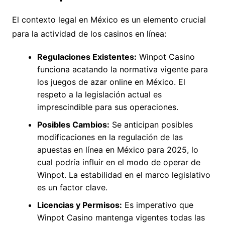
El contexto legal en México es un elemento crucial
para la actividad de los casinos en línea:
Regulaciones Existentes:
Winpot Casino
funciona acatando la normativa vigente para
los juegos de azar online en México. El
respeto a la legislación actual es
imprescindible para sus operaciones.
Posibles Cambios:
Se anticipan posibles
modificaciones en la regulación de las
apuestas en línea en México para 2025, lo
cual podría influir en el modo de operar de
Winpot. La estabilidad en el marco legislativo
es un factor clave.
Licencias y Permisos:
Es imperativo que
Winpot Casino mantenga vigentes todas las