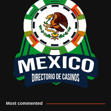
Most commented