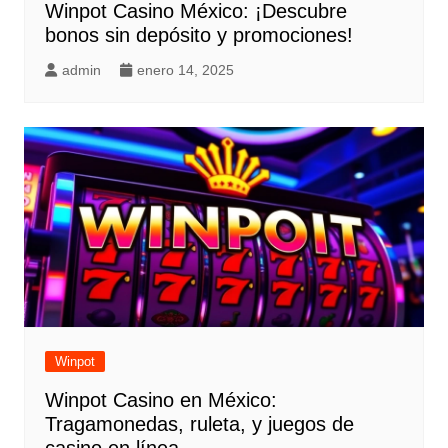
Winpot Casino México: ¡Descubre
bonos sin depósito y promociones!
admin
enero 14, 2025
Winpot
Winpot Casino en México:
Tragamonedas, ruleta, y juegos de