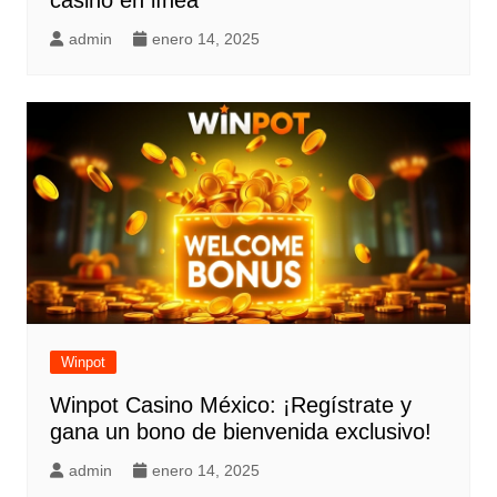
casino en línea
admin
enero 14, 2025
Winpot
Winpot Casino México: ¡Regístrate y
gana un bono de bienvenida exclusivo!
admin
enero 14, 2025