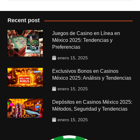
Recent post
Juegos de Casino en Línea en
México 2025: Tendencias y
Preferencias
enero 15, 2025
Exclusivos Bonos en Casinos
México 2025: Análisis y Tendencias
enero 15, 2025
Depósitos en Casinos México 2025:
Métodos, Seguridad y Tendencias
enero 15, 2025