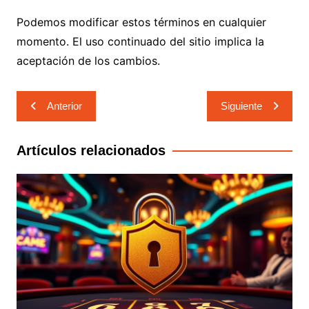
Podemos modificar estos términos en cualquier
momento. El uso continuado del sitio implica la
aceptación de los cambios.
Navegación
Anterior
Siguiente
de
entradas
Artículos relacionados