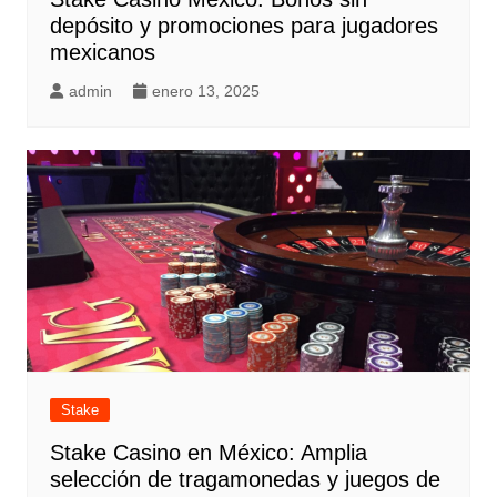
depósito y promociones para jugadores
mexicanos
admin
enero 13, 2025
Stake
Stake Casino en México: Amplia
selección de tragamonedas y juegos de