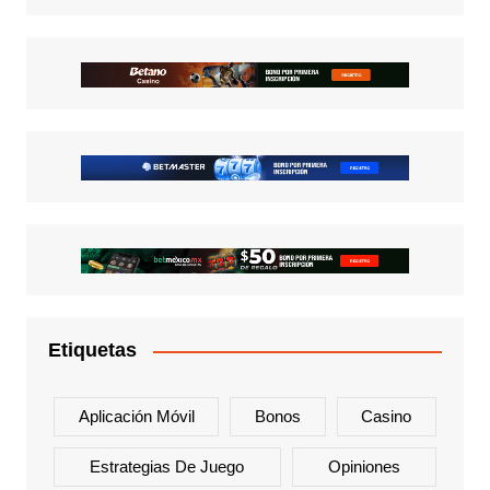
Etiquetas
Aplicación Móvil
Bonos
Casino
Estrategias De Juego
Opiniones