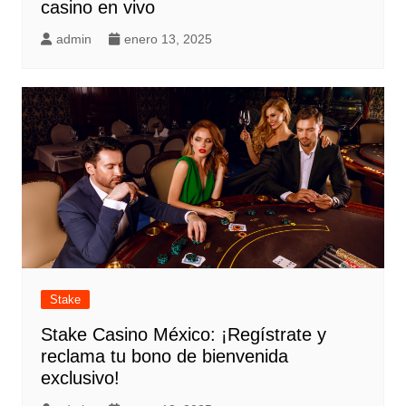
casino en vivo
admin
enero 13, 2025
Stake
Stake Casino México: ¡Regístrate y
reclama tu bono de bienvenida
exclusivo!