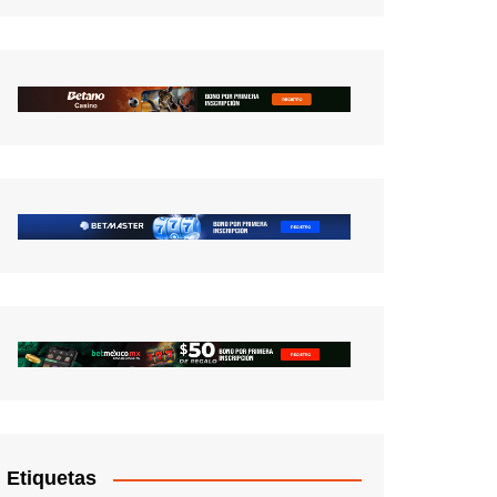
Etiquetas