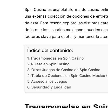
Spin Casino es una plataforma de casino onl
una extensa colección de opciones de entret
de azar. Esta reseña explora las distintas ca
de lo que los usuarios mexicanos pueden esper
factores clave para captar y mantener la ate
Índice del contenido:
Tragamonedas en Spin Casino
Ruleta en Spin Casino
Otros Juegos de Casino en Spin Casino
Tabla de Opciones en Spin Casino México (
Acceso a los Juegos
Seguridad y Legalidad
Tragamonedas en Spi