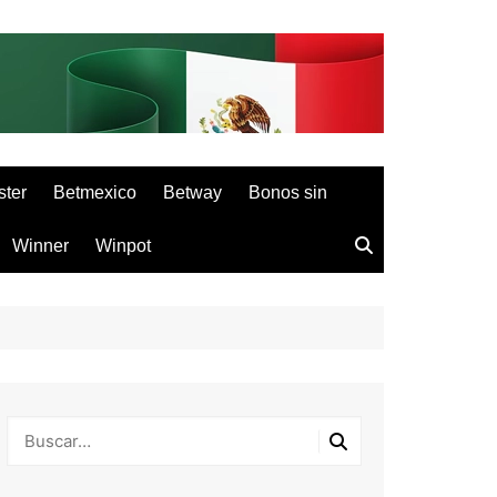
ter
Betmexico
Betway
Bonos sin
Winner
Winpot