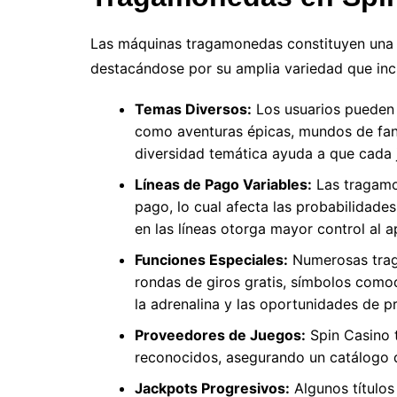
Las máquinas tragamonedas constituyen una 
destacándose por su amplia variedad que inc
Temas Diversos:
Los usuarios pueden 
como aventuras épicas, mundos de fanta
diversidad temática ayuda a que cada 
Líneas de Pago Variables:
Las tragamo
pago, lo cual afecta las probabilidades
en las líneas otorga mayor control al a
Funciones Especiales:
Numerosas trag
rondas de giros gratis, símbolos como
la adrenalina y las oportunidades de p
Proveedores de Juegos:
Spin Casino t
reconocidos, asegurando un catálogo d
Jackpots Progresivos:
Algunos títulos