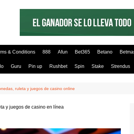
rms & Conditions
888
Afun
Bet365
Betano
Betmas
lo
Guru
Pin up
Rushbet
Spin
Stake
Strendus
edas, ruleta y juegos de casino online
a y juegos de casino en línea