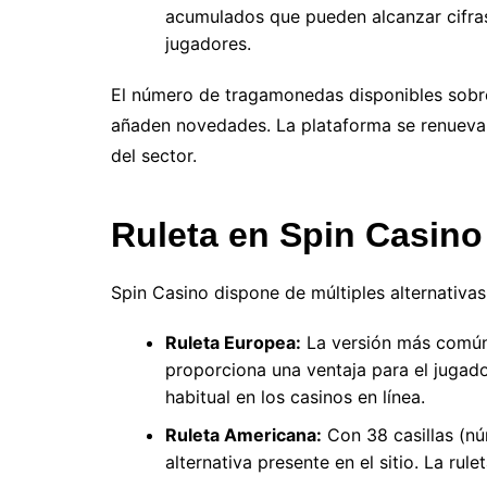
acumulados que pueden alcanzar cifras
jugadores.
El número de tragamonedas disponibles sobre
añaden novedades. La plataforma se renueva
del sector.
Ruleta en Spin Casino
Spin Casino dispone de múltiples alternativas 
Ruleta Europea:
La versión más común, 
proporciona una ventaja para el jugad
habitual en los casinos en línea.
Ruleta Americana:
Con 38 casillas (núm
alternativa presente en el sitio. La rul