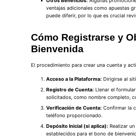
Otros Beneficios:
Algunas promociones
ventajas adicionales como apuestas gr
puede diferir, por lo que es crucial rev
Cómo Registrarse y O
Bienvenida
El procedimiento para crear una cuenta y acti
Acceso a la Plataforma:
Dirigirse al s
Registro de Cuenta:
Llenar el formular
solicitados, como nombre completo, co
Verificación de Cuenta:
Confirmar la c
teléfono proporcionado.
Depósito Inicial (si aplica):
Realizar un
establecidos para el bono de bienveni