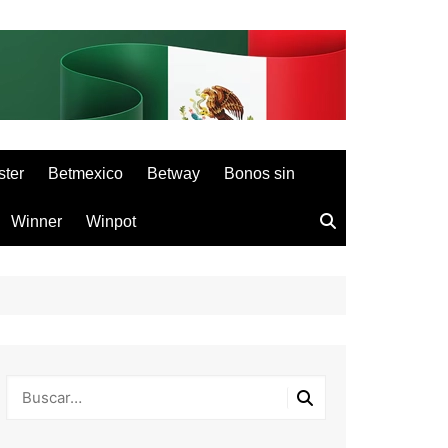
ter
Betmexico
Betway
Bonos sin
Winner
Winpot