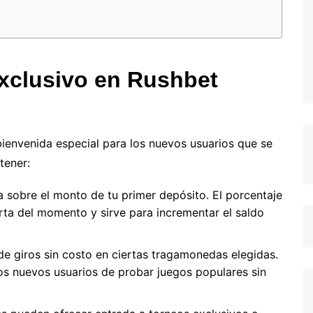
xclusivo en Rushbet
ienvenida especial para los nuevos usuarios que se
tener:
 sobre el monto de tu primer depósito. El porcentaje
rta del momento y sirve para incrementar el saldo
e giros sin costo en ciertas tragamonedas elegidas.
los nuevos usuarios de probar juegos populares sin