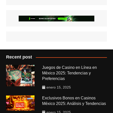
Recent post
Juegos de Casino en Línea en
México 2025: Tendencias y
Preferencias
enero 15, 2025
Exclusivos Bonos en Casinos
México 2025: Análisis y Tendencias
enero 15, 2025