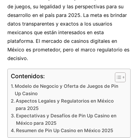
de juegos, su legalidad y las perspectivas para su
desarrollo en el país para 2025. La meta es brindar
datos transparentes y exactos a los usuarios
mexicanos que están interesados en esta
plataforma. El mercado de casinos digitales en
México es prometedor, pero el marco regulatorio es
decisivo.
Contenidos:
Modelo de Negocio y Oferta de Juegos de Pin
Up Casino
Aspectos Legales y Regulatorios en México
para 2025
Expectativas y Desafíos de Pin Up Casino en
México para 2025
Resumen de Pin Up Casino en México 2025