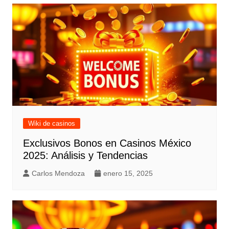
Wiki de casinos
Exclusivos Bonos en Casinos México
2025: Análisis y Tendencias
Carlos Mendoza
enero 15, 2025