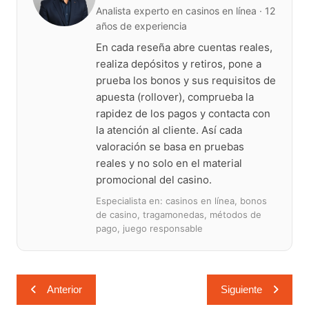
Analista experto en casinos en línea · 12
años de experiencia
En cada reseña abre cuentas reales,
realiza depósitos y retiros, pone a
prueba los bonos y sus requisitos de
apuesta (rollover), comprueba la
rapidez de los pagos y contacta con
la atención al cliente. Así cada
valoración se basa en pruebas
reales y no solo en el material
promocional del casino.
Especialista en: casinos en línea, bonos
de casino, tragamonedas, métodos de
pago, juego responsable
Navegación
Anterior
Siguiente
de