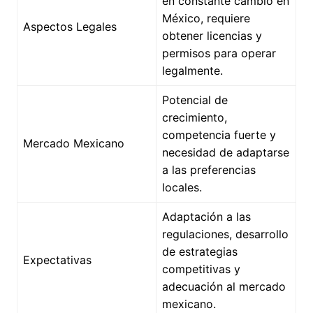
en constante cambio en
México, requiere
Aspectos Legales
obtener licencias y
permisos para operar
legalmente.
Potencial de
crecimiento,
competencia fuerte y
Mercado Mexicano
necesidad de adaptarse
a las preferencias
locales.
Adaptación a las
regulaciones, desarrollo
de estrategias
Expectativas
competitivas y
adecuación al mercado
mexicano.