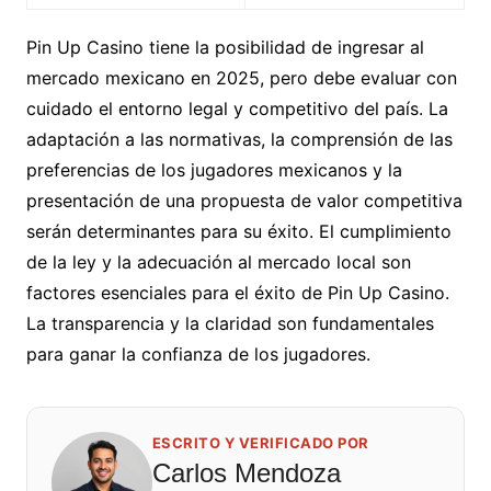
Pin Up Casino tiene la posibilidad de ingresar al
mercado mexicano en 2025, pero debe evaluar con
cuidado el entorno legal y competitivo del país. La
adaptación a las normativas, la comprensión de las
preferencias de los jugadores mexicanos y la
presentación de una propuesta de valor competitiva
serán determinantes para su éxito. El cumplimiento
de la ley y la adecuación al mercado local son
factores esenciales para el éxito de Pin Up Casino.
La transparencia y la claridad son fundamentales
para ganar la confianza de los jugadores.
ESCRITO Y VERIFICADO POR
Carlos Mendoza