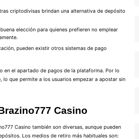
ras criptodivisas brindan una alternativa de depósito
buena elección para quienes prefieren no emplear
tamente.
ación, pueden existir otros sistemas de pago
io en el apartado de pagos de la plataforma. Por lo
e, lo que permite a los usuarios empezar a apostar sin
 Brazino777 Casino
ino777 Casino también son diversas, aunque pueden
depósitos. Los medios de retiro más habituales son: