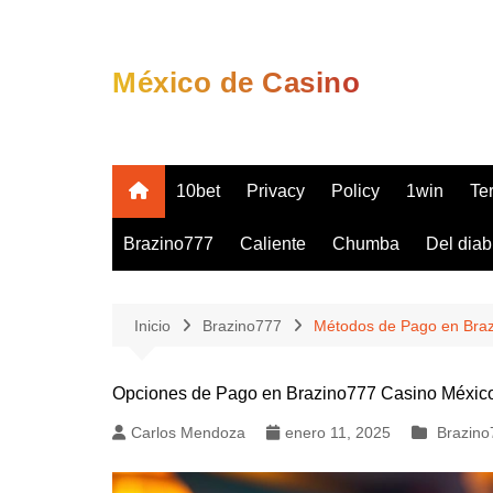
Saltar
al
contenido
México de Casino
10bet
Privacy
Policy
1win
Te
Brazino777
Caliente
Chumba
Del diab
Inicio
Brazino777
Métodos de Pago en Braz
Opciones de Pago en Brazino777 Casino México:
Carlos Mendoza
enero 11, 2025
Brazino