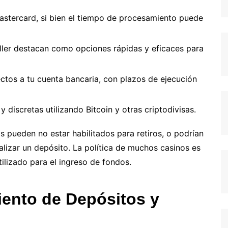
astercard, si bien el tiempo de procesamiento puede
eller destacan como opciones rápidas y eficaces para
ectos a tu cuenta bancaria, con plazos de ejecución
 discretas utilizando Bitcoin y otras criptodivisas.
 pueden no estar habilitados para retiros, o podrían
alizar un depósito. La política de muchos casinos es
tilizado para el ingreso de fondos.
ento de Depósitos y