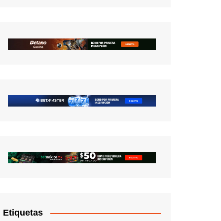
Etiquetas