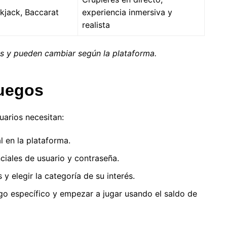
ckjack, Baccarat
experiencia inmersiva y
realista
os y pueden cambiar según la plataforma.
uegos
uarios necesitan:
 en la plataforma.
iales de usuario y contraseña.
y elegir la categoría de su interés.
go específico y empezar a jugar usando el saldo de