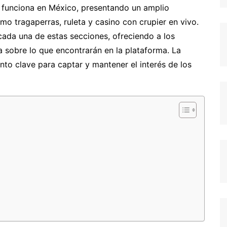
e funciona en México, presentando un amplio
o tragaperras, ruleta y casino con crupier en vivo.
 cada una de estas secciones, ofreciendo a los
 sobre lo que encontrarán en la plataforma. La
nto clave para captar y mantener el interés de los