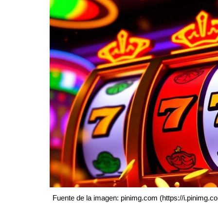
Fuente de la imagen: pinimg.com (https://i.pinimg.