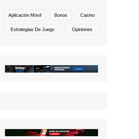
Aplicación Móvil
Bonos
Casino
Estrategias De Juego
Opiniones