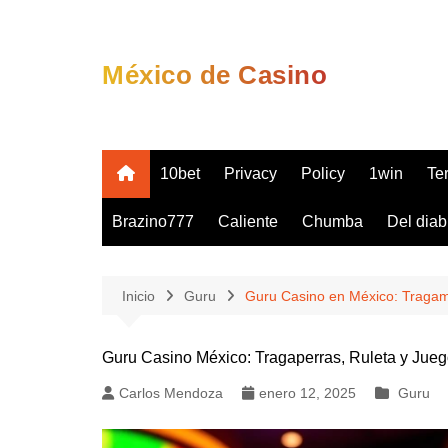
Saltar
al
contenido
México de Casino
10bet
Privacy
Policy
1win
Te
Brazino777
Caliente
Chumba
Del diab
Inicio
Guru
Guru Casino en México: Tragam
Guru Casino México: Tragaperras, Ruleta y Jueg
Carlos Mendoza
enero 12, 2025
Guru