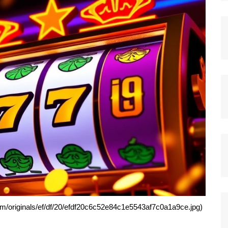
com/originals/ef/df/20/efdf20c6c52e84c1e5543af7c0a1a9ce.jpg)