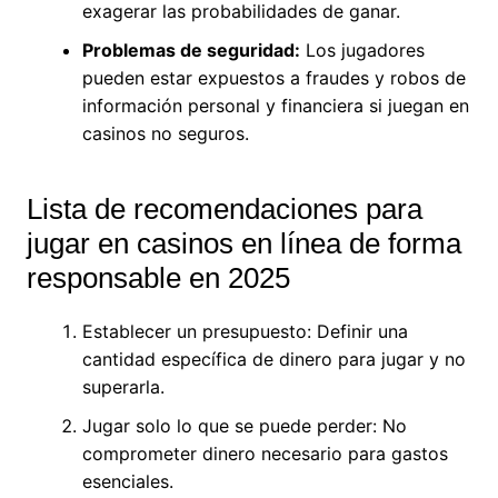
exagerar las probabilidades de ganar.
Problemas de seguridad:
Los jugadores
pueden estar expuestos a fraudes y robos de
información personal y financiera si juegan en
casinos no seguros.
Lista de recomendaciones para
jugar en casinos en línea de forma
responsable en 2025
Establecer un presupuesto: Definir una
cantidad específica de dinero para jugar y no
superarla.
Jugar solo lo que se puede perder: No
comprometer dinero necesario para gastos
esenciales.