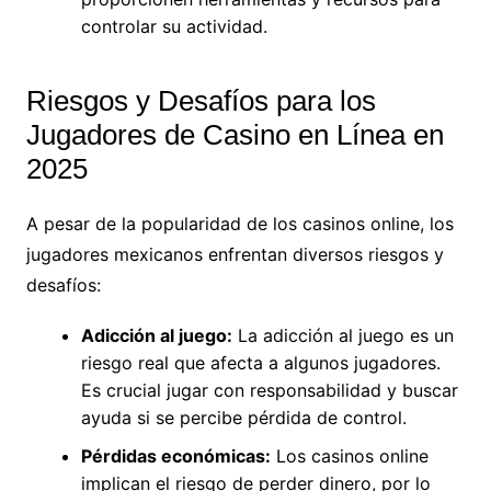
controlar su actividad.
Riesgos y Desafíos para los
Jugadores de Casino en Línea en
2025
A pesar de la popularidad de los casinos online, los
jugadores mexicanos enfrentan diversos riesgos y
desafíos:
Adicción al juego:
La adicción al juego es un
riesgo real que afecta a algunos jugadores.
Es crucial jugar con responsabilidad y buscar
ayuda si se percibe pérdida de control.
Pérdidas económicas:
Los casinos online
implican el riesgo de perder dinero, por lo