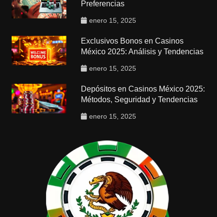
Preferencias
enero 15, 2025
Exclusivos Bonos en Casinos
México 2025: Análisis y Tendencias
enero 15, 2025
Depósitos en Casinos México 2025:
Métodos, Seguridad y Tendencias
enero 15, 2025