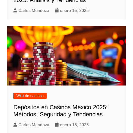
2025: Análisis y Tendencias
Carlos Mendoza
enero 15, 2025
Wiki de casinos
Depósitos en Casinos México 2025:
Métodos, Seguridad y Tendencias
Carlos Mendoza
enero 15, 2025