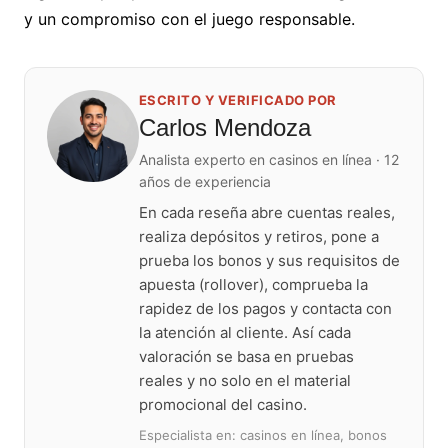
y un compromiso con el juego responsable.
ESCRITO Y VERIFICADO POR
Carlos Mendoza
Analista experto en casinos en línea · 12
años de experiencia
En cada reseña abre cuentas reales,
realiza depósitos y retiros, pone a
prueba los bonos y sus requisitos de
apuesta (rollover), comprueba la
rapidez de los pagos y contacta con
la atención al cliente. Así cada
valoración se basa en pruebas
reales y no solo en el material
promocional del casino.
Especialista en: casinos en línea, bonos