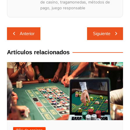
de casino, tragamonedas, métodos de
pago, juego responsable
Navegación
Anterior
Siguiente
de
entradas
Artículos relacionados