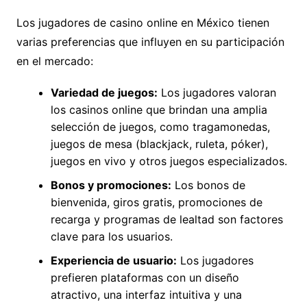
Los jugadores de casino online en México tienen
varias preferencias que influyen en su participación
en el mercado:
Variedad de juegos:
Los jugadores valoran
los casinos online que brindan una amplia
selección de juegos, como tragamonedas,
juegos de mesa (blackjack, ruleta, póker),
juegos en vivo y otros juegos especializados.
Bonos y promociones:
Los bonos de
bienvenida, giros gratis, promociones de
recarga y programas de lealtad son factores
clave para los usuarios.
Experiencia de usuario:
Los jugadores
prefieren plataformas con un diseño
atractivo, una interfaz intuitiva y una