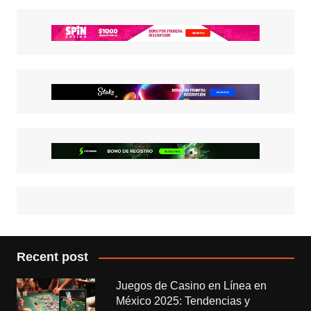
Recent post
Juegos de Casino en Línea en
México 2025: Tendencias y