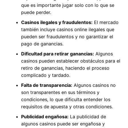
que es importante jugar solo con lo que se
puede perder.
Casinos ilegales y fraudulentos:
El mercado
también incluye casinos online ilegales que
pueden ser fraudulentos y no garantizar el
pago de ganancias.
Dificultad para retirar ganancias:
Algunos
casinos pueden establecer obstáculos para el
retiro de ganancias, haciendo el proceso
complicado y tardado.
Falta de transparencia:
Algunos casinos no
son transparentes en sus términos y
condiciones, lo que dificulta entender los
requisitos de apuesta y otras condiciones.
Publicidad engañosa:
La publicidad de
algunos casinos puede ser engañosa y